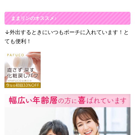
ままリンのオススメ♪
↓外出するときにいつもポーチに入れています！と
ても便利！