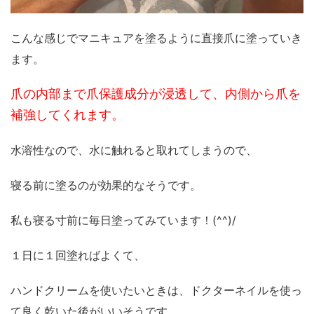
こんな感じでマニキュアを塗るように直接爪に塗っていき
ます。
爪の内部まで爪保護成分が浸透して、内側から爪を
補強してくれます。
水溶性なので、水に触れると取れてしまうので、
寝る前に塗るのが効果的なそうです。
私も寝る寸前に毎日塗ってみています！(^^)/
１日に１回塗ればよくて、
ハンドクリームを使いたいときは、ドクターネイルを使っ
て良く乾いた後がいいそうです。