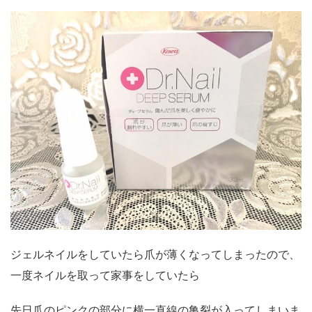
ジェルネイルをしていたら爪が薄くなってしまったので、
一度ネイルを取って家事をしていたら
先日爪のピンクの部分に横一直線の亀裂が入ってしまいま