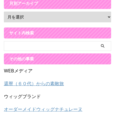
月別アーカイブ
サイト内検索
その他の事業
WEBメディア
還暦（６０代）からの素敵旅
ウィッグブランド
オーダーメイドウィッグナチュレーヌ