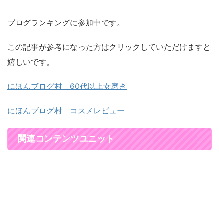
ブログランキングに参加中です。
この記事が参考になった方はクリックしていただけますと
嬉しいです。
にほんブログ村 60代以上女磨き
にほんブログ村 コスメレビュー
関連コンテンツユニット