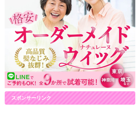
スポンサーリンク