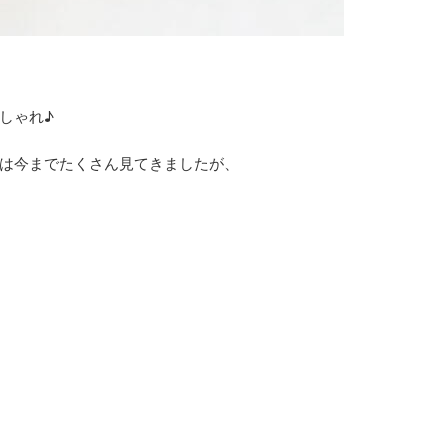
しゃれ♪
は今までたくさん見てきましたが、