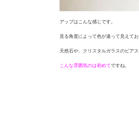
アップはこんな感じです。
見る角度によって色が違って見えてお
天然石や、クリスタルガラスのピアス
こんな雰囲気のは初めて
ですね。