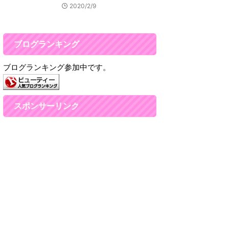
2020/2/9
ブログランキング
ブログランキング参加中です。
スポンサーリンク