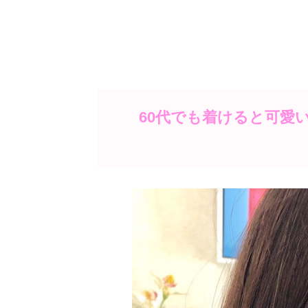
60代でも着けると可愛