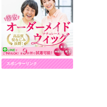
スポンサーリンク