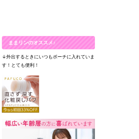
ままリンのオススメ♪
↓外出するときにいつもポーチに入れていま
す！とても便利！