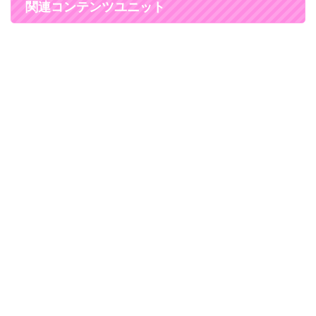
関連コンテンツユニット