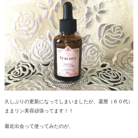
久しぶりの更新になってしまいましたが、還暦（６０代）
ままリン美容頑張ってます！！
最近出会って使ってみたのが、