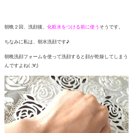
朝晩２回、洗顔後、
化粧水をつける前に使う
そうです。
ちなみに私は、朝水洗顔です♪
朝晩洗顔フォームを使って洗顔すると顔が乾燥してしまう
んですよね( ;∀;)