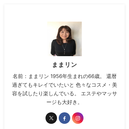
ままリン
名前：ままリン 1956年生まれの66歳。 還暦
過ぎてもキレイでいたいと 色々なコスメ・美
容を試したり楽しんでいる。 エステやマッサ
ージも大好き。