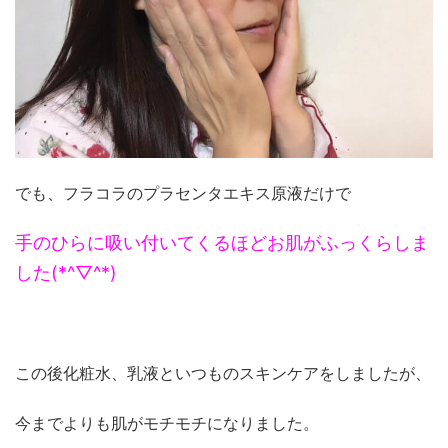
でも、フラコラのプラセンタエキス原液だけで
手のひらに吸い付いてくるほどお肌がふっくらしま
した(*^▽^*)
この後化粧水、乳液といつものスキンケアをしましたが、
今までよりも肌がモチモチになりました。