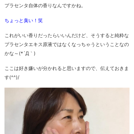
プラセンタ自体の香りなんですかね。
ちょっと臭い！笑
これがいい香りだったらいいんだけど、そうすると純粋な
プラセンタエキス原液ではなくなっちゃうということなの
かな～(*´Д｀)
ここは好き嫌いが分かれると思いますので、伝えておきま
す(^^)/