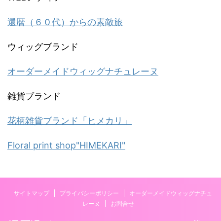
還暦（６０代）からの素敵旅
ウィッグブランド
オーダーメイドウィッグナチュレーヌ
雑貨ブランド
花柄雑貨ブランド「ヒメカリ」
Floral print shop"HIMEKARI"
サイトマップ
プライバシーポリシー
オーダーメイドウィッグナチュ
レーヌ
お問合せ