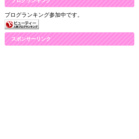
ブログランキング
ブログランキング参加中です。
スポンサーリンク