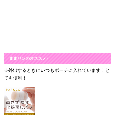
ままリンのオススメ♪
↓外出するときにいつもポーチに入れています！と
ても便利！