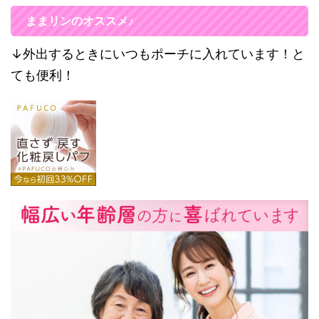
ままリンのオススメ♪
↓外出するときにいつもポーチに入れています！と
ても便利！