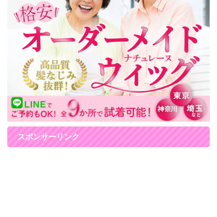
スポンサーリンク