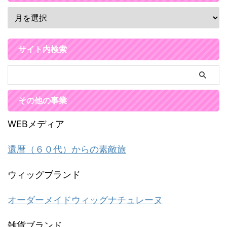
サイト内検索
その他の事業
WEBメディア
還暦（６０代）からの素敵旅
ウィッグブランド
オーダーメイドウィッグナチュレーヌ
雑貨ブランド