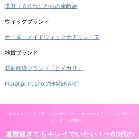
還暦（６０代）からの素敵旅
ウィッグブランド
オーダーメイドウィッグナチュレーヌ
雑貨ブランド
花柄雑貨ブランド「ヒメカリ」
Floral print shop"HIMEKARI"
サイトマップ
プライバシーポリシー
オーダーメイドウィッグナチュ
レーヌ
お問合せ
還暦過ぎてもキレイでいたい！〜60代の