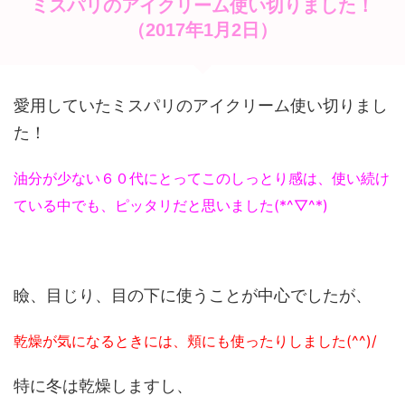
ミスパリのアイクリーム使い切りました！
（2017年1月2日）
愛用していたミスパリのアイクリーム使い切りまし
た！
油分が少ない６０代にとってこのしっとり感は、使い続け
ている中でも、ピッタリだと思いました(*^▽^*)
瞼、目じり、目の下に使うことが中心でしたが、
乾燥が気になるときには、頬にも使ったりしました(^^)/
特に冬は乾燥しますし、