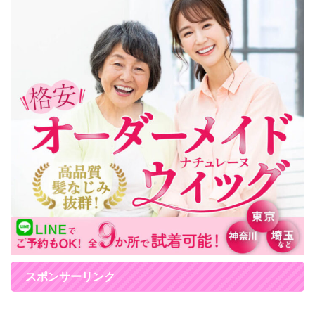
スポンサーリンク