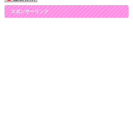
スポンサーリンク