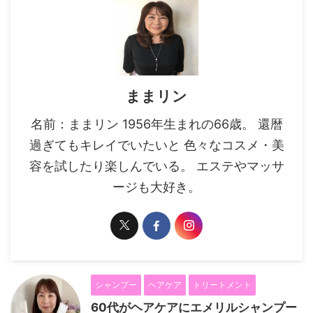
ままリン
名前：ままリン 1956年生まれの66歳。 還暦
過ぎてもキレイでいたいと 色々なコスメ・美
容を試したり楽しんでいる。 エステやマッサ
ージも大好き。
シャンプー
ヘアケア
トリートメント
60代がヘアケアにエメリルシャンプー