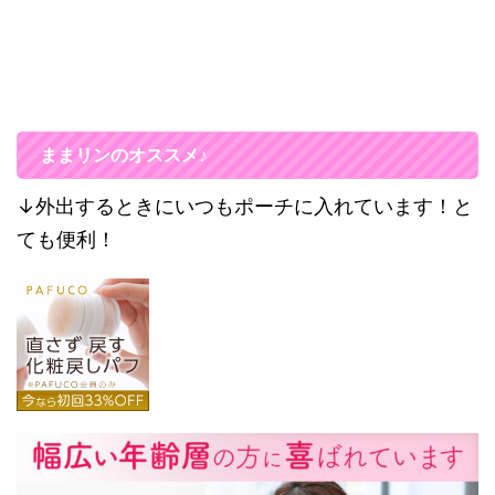
ままリンのオススメ♪
↓外出するときにいつもポーチに入れています！と
ても便利！