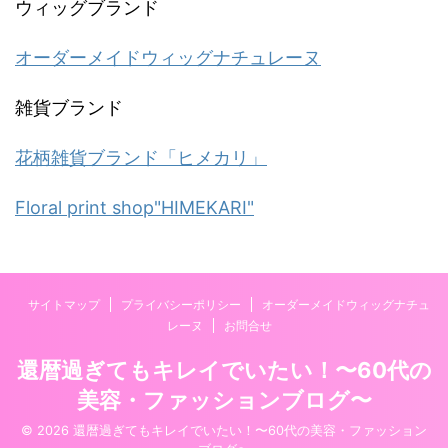
ウィッグブランド
オーダーメイドウィッグナチュレーヌ
雑貨ブランド
花柄雑貨ブランド「ヒメカリ」
Floral print shop"HIMEKARI"
サイトマップ
プライバシーポリシー
オーダーメイドウィッグナチュ
レーヌ
お問合せ
還暦過ぎてもキレイでいたい！〜60代の
美容・ファッションブログ〜
© 2026 還暦過ぎてもキレイでいたい！〜60代の美容・ファッション