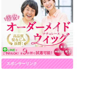
スポンサーリンク