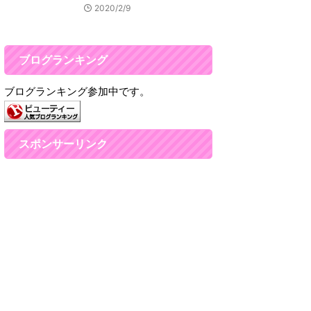
2020/2/9
ブログランキング
ブログランキング参加中です。
スポンサーリンク