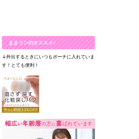
ままリンのオススメ♪
↓外出するときにいつもポーチに入れていま
す！とても便利！