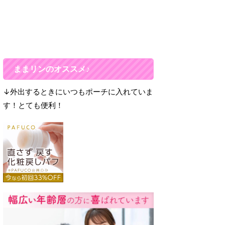
ままリンのオススメ♪
↓外出するときにいつもポーチに入れていま
す！とても便利！