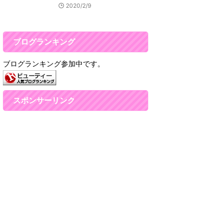
2020/2/9
ブログランキング
ブログランキング参加中です。
スポンサーリンク