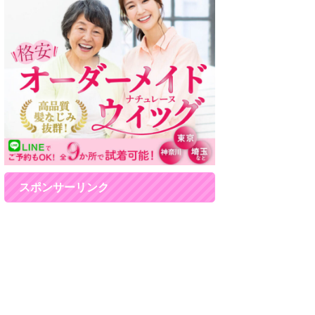
スポンサーリンク