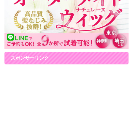
スポンサーリンク