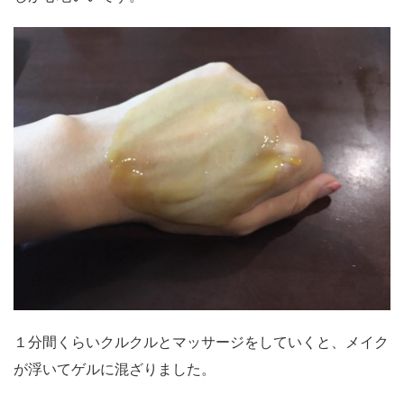
１分間くらいクルクルとマッサージをしていくと、メイク
が浮いてゲルに混ざりました。