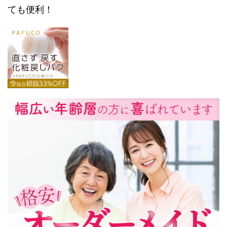
ても便利！