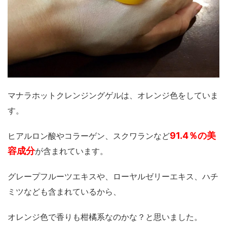
マナラホットクレンジングゲルは、オレンジ色をしていま
す。
91.4％の美
ヒアルロン酸やコラーゲン、スクワランなど
容成分
が含まれています。
グレープフルーツエキスや、ローヤルゼリーエキス、ハチ
ミツなども含まれているから、
オレンジ色で香りも柑橘系なのかな？と思いました。