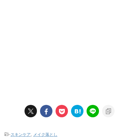
-
スキンケア
,
メイク落とし