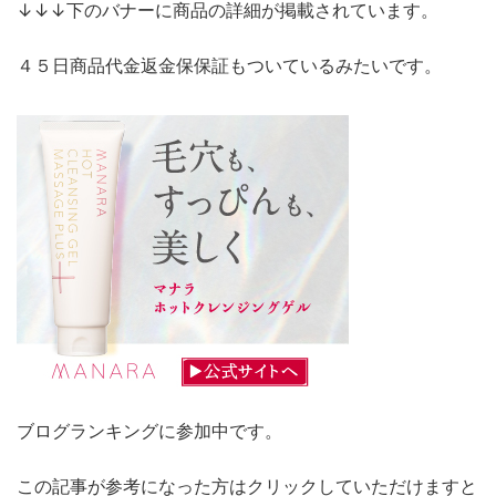
↓↓↓下のバナーに商品の詳細が掲載されています。
４５日商品代金返金保保証もついているみたいです。
ブログランキングに参加中です。
この記事が参考になった方はクリックしていただけますと