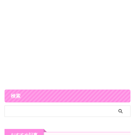
検索
おすすめ記事