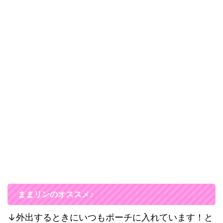
ままリンのオススメ♪
↓外出するときにいつもポーチに入れています！と