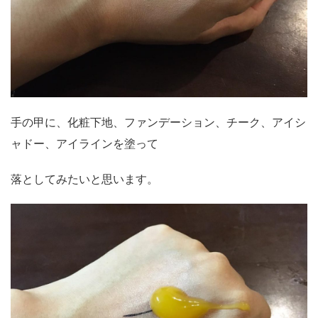
手の甲に、化粧下地、ファンデーション、チーク、アイシ
ャドー、アイラインを塗って
落としてみたいと思います。