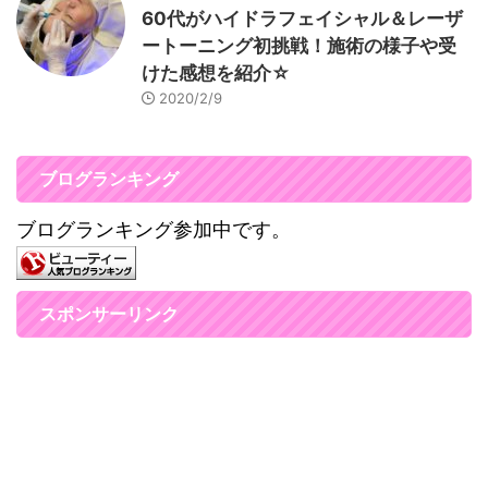
60代がハイドラフェイシャル＆レーザ
ートーニング初挑戦！施術の様子や受
けた感想を紹介☆
2020/2/9
ブログランキング
ブログランキング参加中です。
スポンサーリンク