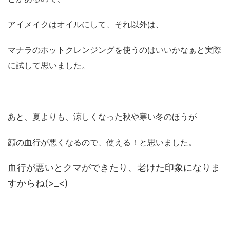
アイメイクはオイルにして、それ以外は、
マナラのホットクレンジングを使うのはいいかなぁと実際
に試して思いました。
あと、夏よりも、涼しくなった秋や寒い冬のほうが
顔の血行が悪くなるので、使える！と思いました。
血行が悪いとクマができたり、老けた印象になりま
すからね(>_<)