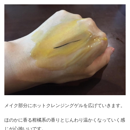
メイク部分にホットクレンジングゲルを広げていきます。
ほのかに香る柑橘系の香りとじんわり温かくなっていく感
じが心地いいです。