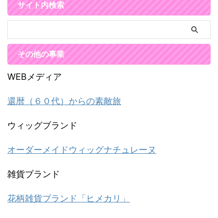
サイト内検索
その他の事業
WEBメディア
還暦（６０代）からの素敵旅
ウィッグブランド
オーダーメイドウィッグナチュレーヌ
雑貨ブランド
花柄雑貨ブランド「ヒメカリ」