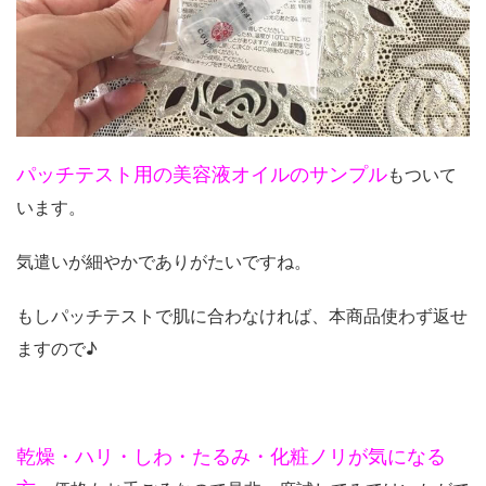
パッチテスト用の美容液オイルのサンプル
もついて
います。
気遣いが細やかでありがたいですね。
もしパッチテストで肌に合わなければ、本商品使わず返せ
ますので♪
乾燥・ハリ・しわ・たるみ・化粧ノリが気になる