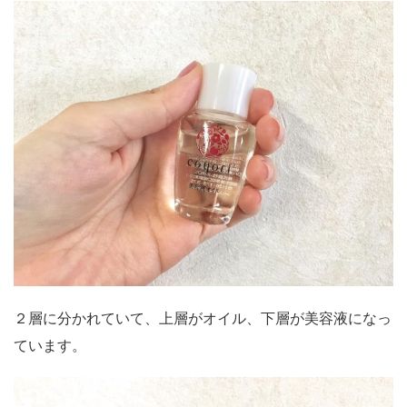
２層に分かれていて、上層がオイル、下層が美容液になっ
ています。