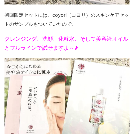
初回限定セットには、coyori（コヨリ）のスキンケアセッ
トのサンプルもついていたので、
クレンジング、洗顔、化粧水、そして美容液オイル
とフルラインで試せますよ～♪