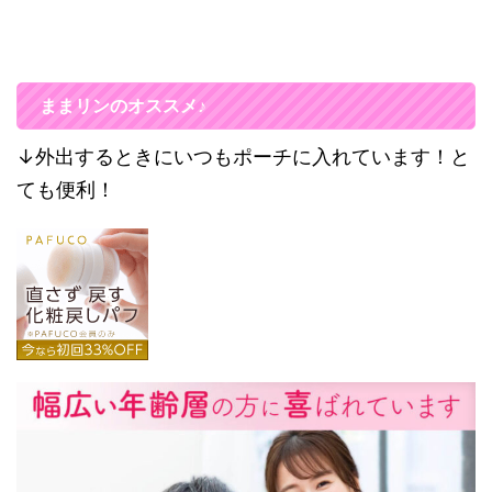
ままリンのオススメ♪
↓外出するときにいつもポーチに入れています！と
ても便利！