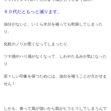
６０代だともっと減ります。
油分がないと、いくら水分を補っても乾燥してしまった
り、
化粧のノリが悪くなってしまったり、
ツヤ感やハリ感がなくなって、しわやたるみが気になった
り
若々しい印象を保つためには、油分を補うことが欠かせま
せん！
しかも、春って風が強いから肌がヒリヒリしてしまうんで