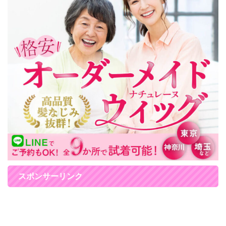
スポンサーリンク