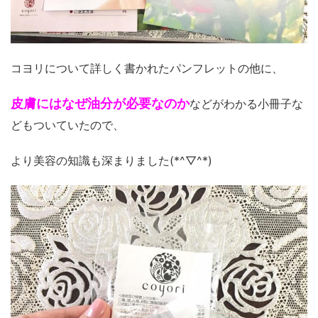
コヨリについて詳しく書かれたパンフレットの他に、
皮膚にはなぜ油分が必要なのか
などがわかる小冊子な
どもついていたので、
より美容の知識も深まりました(*^▽^*)