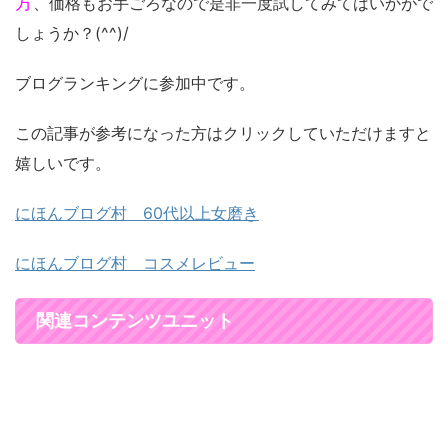
方
、価格もお手ごろなので是非一度試してみてはいかがで
しょうか？(^^)/
ブログランキングに参加中です。
この記事が参考になった方はクリックしていただけますと
嬉しいです。
にほんブログ村 60代以上女磨き
にほんブログ村 コスメレビュー
関連コンテンツユニット