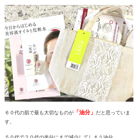
「油分」
６０代の肌で最も大切なものが
だと思っていま
す。
５０代で２０代の半分にまで減少してしまう油分。