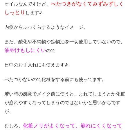
べたつきがなくてみずみずしく
オイルなんですけど、
しっとり
します♪
内側からふっくらするようなイメージ。
また、酸化や不純物や鉱物油を一切使用していないので、
油やけもしにくい
ので
日中のお手入れにも使えます♪
べたつかないので化粧をする前にも使ってます。
若い時の感覚でメイク前に使うと、よれてしまうとか化粧
が崩れやすくなってしまうのではないかと思いがちです
が、
化粧ノリがよくなって、崩れにくくなって
むしろ、