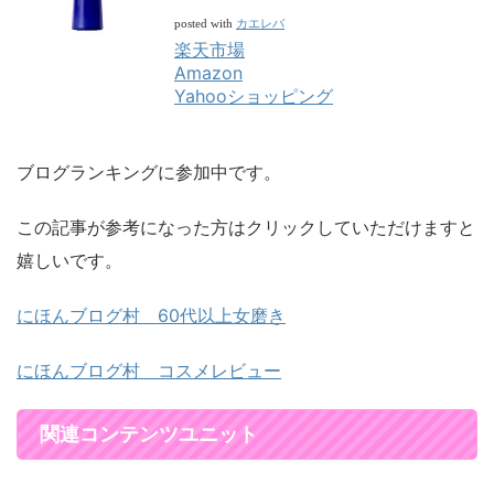
カエレバ
posted with
楽天市場
Amazon
Yahooショッピング
ブログランキングに参加中です。
この記事が参考になった方はクリックしていただけますと
嬉しいです。
にほんブログ村 60代以上女磨き
にほんブログ村 コスメレビュー
関連コンテンツユニット