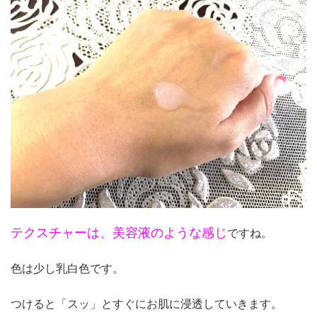
テクスチャーは、美容液のような感じ
ですね。
色は少し乳白色です。
つけると「スッ」とすぐにお肌に浸透していきます。