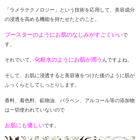
「ラメラテクノロジー」という技術を応用して、美容成分
の浸透を高める機能を持たせたとのこと。
ブースターのようにお肌のなじみがすごくいい
で
す。
化粧水のようにお肌が潤う
それでいて、
んですよね。
そして、お肌に浸透すると美容液をつけた後のように肌が
ふっくらとしてしっとりします。
香料、着色料、鉱物油、パラベン、アルコール等の添加物
は一切使われていないので
お肌にも優しい
です。