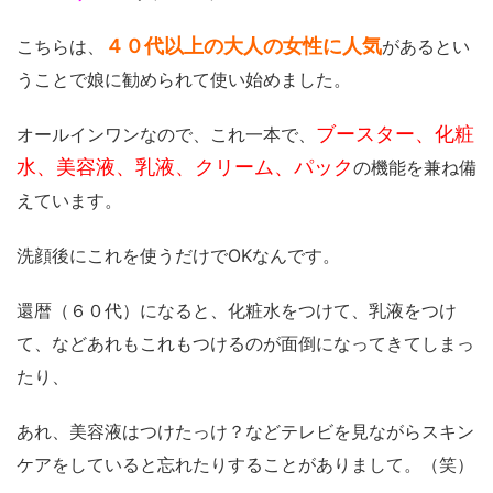
４０代以上の大人の女性に人気
こちらは、
があるとい
うことで娘に勧められて使い始めました。
ブースター、化粧
オールインワンなので、これ一本で、
水、美容液、乳液、クリーム、パック
の機能を兼ね備
えています。
洗顔後にこれを使うだけでOKなんです。
還暦（６０代）になると、化粧水をつけて、乳液をつけ
て、などあれもこれもつけるのが面倒になってきてしまっ
たり、
あれ、美容液はつけたっけ？などテレビを見ながらスキン
ケアをしていると忘れたりすることがありまして。（笑）