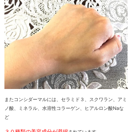
またコンシダーマルには、セラミド３、スクワラン、アミ
ノ酸、ミネラル、水溶性コラーゲン、ヒアルロン酸Naな
ど
３０種類の美容成分が凝縮
されています。