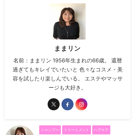
ままリン
名前：ままリン 1956年生まれの66歳。 還暦
過ぎてもキレイでいたいと 色々なコスメ・美
容を試したり楽しんでいる。 エステやマッサ
ージも大好き。
シャンプー
トリートメント
ヘアケア