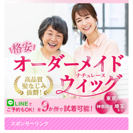
スポンサーリンク