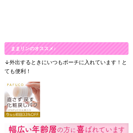
ままリンのオススメ♪
↓外出するときにいつもポーチに入れています！と
ても便利！