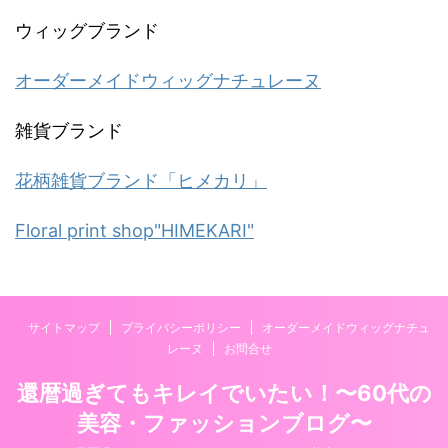
ウィッグブランド
オーダーメイドウィッグナチュレーヌ
雑貨ブランド
花柄雑貨ブランド「ヒメカリ」
Floral print shop"HIMEKARI"
サイトマップ
プライバシーポリシー
オーダーメイドウィッグナチュ
レーヌ
お問合せ
還暦過ぎてもキレイでいたい！〜60代の
美容・ファッションブログ〜