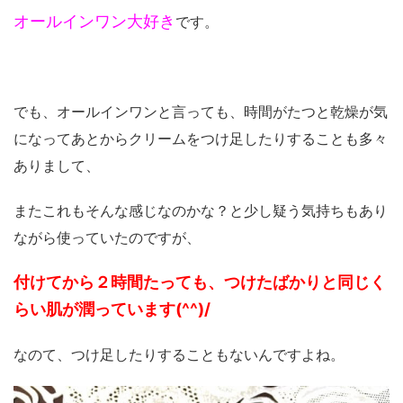
オールインワン大好き
です。
でも、オールインワンと言っても、時間がたつと乾燥が気
になってあとからクリームをつけ足したりすることも多々
ありまして、
またこれもそんな感じなのかな？と少し疑う気持ちもあり
ながら使っていたのですが、
付けてから２時間たっても、つけたばかりと同じく
らい肌が潤っています(^^)/
なのて、つけ足したりすることもないんですよね。