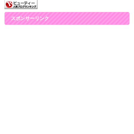
スポンサーリンク